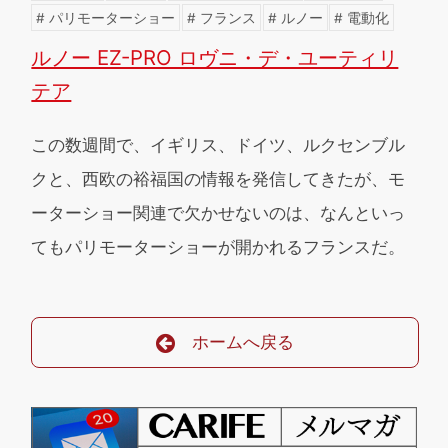
パリモーターショー
フランス
ルノー
電動化
ルノー EZ-PRO ロヴニ・デ・ユーティリ
テア
この数週間で、イギリス、ドイツ、ルクセンブル
クと、西欧の裕福国の情報を発信してきたが、モ
ーターショー関連で欠かせないのは、なんといっ
てもパリモーターショーが開かれるフランスだ。
ホームへ戻る