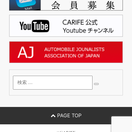
検
索
PAGE TOP