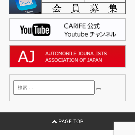
検
索
PAGE TOP