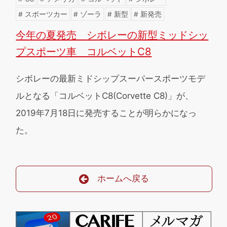
スポーツカー
ゾーラ
新型
新発売
今年の夏発売 シボレーの新型ミッドシッ
プスポーツ車 コルベットC8
シボレーの最新ミドシップスーパースポーツモデ
ルとなる「コルベットC8(Corvette C8)」が、
2019年7月18日に発売することが明らかになっ
た。
ホームへ戻る