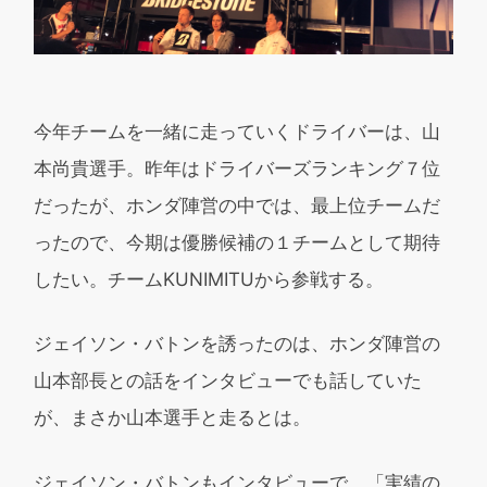
今年チームを一緒に走っていくドライバーは、山
本尚貴選手。昨年はドライバーズランキング７位
だったが、ホンダ陣営の中では、最上位チームだ
ったので、今期は優勝候補の１チームとして期待
したい。チームKUNIMITUから参戦する。
ジェイソン・バトンを誘ったのは、ホンダ陣営の
山本部長との話をインタビューでも話していた
が、まさか山本選手と走るとは。
ジェイソン・バトンもインタビューで、「実績の