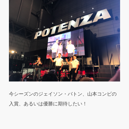
今シーズンのジェイソン・バトン、山本コンビの
入賞、あるいは優勝に期待したい！