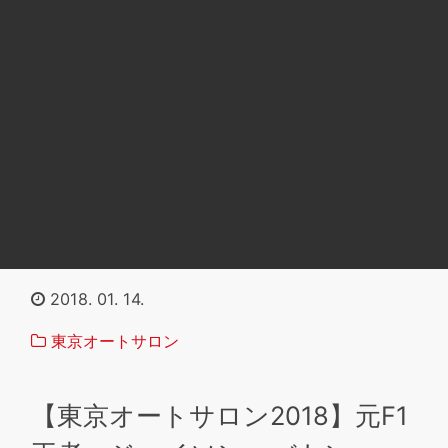
2018. 01. 14.
東京オートサロン
【東京オートサロン2018】元F1