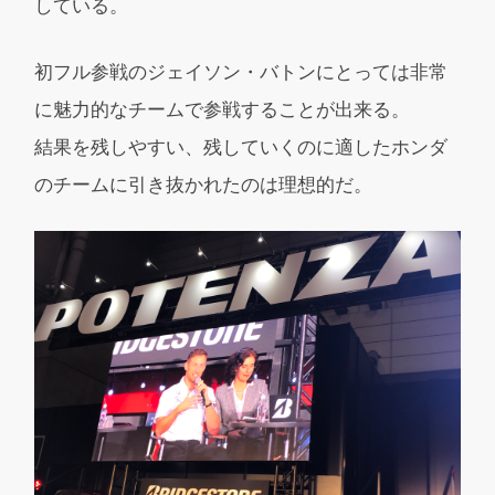
している。
初フル参戦のジェイソン・バトンにとっては非常
に魅力的なチームで参戦することが出来る。
結果を残しやすい、残していくのに適したホンダ
のチームに引き抜かれたのは理想的だ。