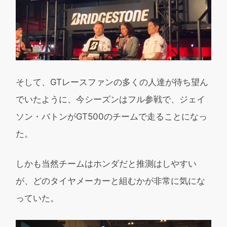
そして、GTレースファンの多くの人達が待ち望ん
でいたように、今シーズンはフル参戦で、ジェイ
ソン・バトンがGT500のチームで走ることになっ
た。
しかも当然チームはホンダだと推測はしやすい
が、どのタイヤメーカーと組むかが非常に気にな
っていた。