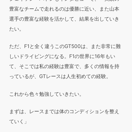
豊富なチームで走れるのは優勝に近い、また山本
選手の豊富な経験を活かして、結果を出していき
たい。
ただ、F1と全く違うこのGT500は、また非常に難
しいドライビングになる。F1の世界に16年もい
て、そこでは私の経験は豊富で、多くの情報を持
っているが、GTレースは人生初めての経験。
これから色々勉強していきたい。
まずは、レースまでは体のコンディションを整え
ていく」