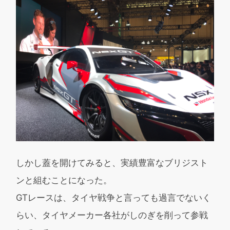
しかし蓋を開けてみると、実績豊富なブリジスト
ンと組むことになった。
GTレースは、タイヤ戦争と言っても過言でないく
らい、タイヤメーカー各社がしのぎを削って参戦