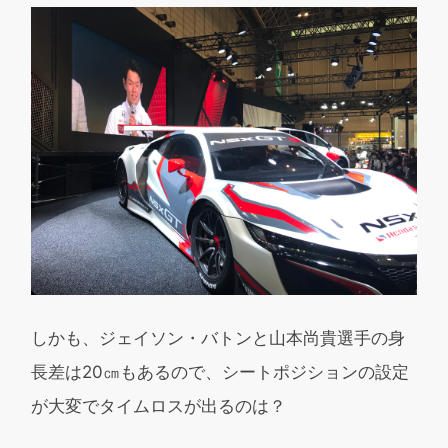
しかも、ジェイソン・バトンと山本尚貴選手の身
長差は20㎝もあるので、シートポジションの設定
が大変でタイムロスが出るのは？