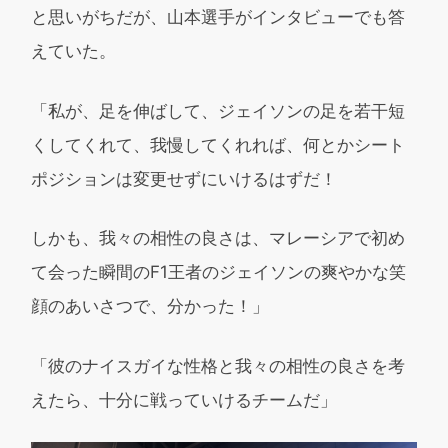
と思いがちだが、山本選手がインタビューでも答
えていた。
「私が、足を伸ばして、ジェイソンの足を若干短
くしてくれて、我慢してくれれば、何とかシート
ポジションは変更せずにいけるはずだ！
しかも、我々の相性の良さは、マレーシアで初め
て会った瞬間のF1王者のジェイソンの爽やかな笑
顔のあいさつで、分かった！」
「彼のナイスガイな性格と我々の相性の良さを考
えたら、十分に戦っていけるチームだ」