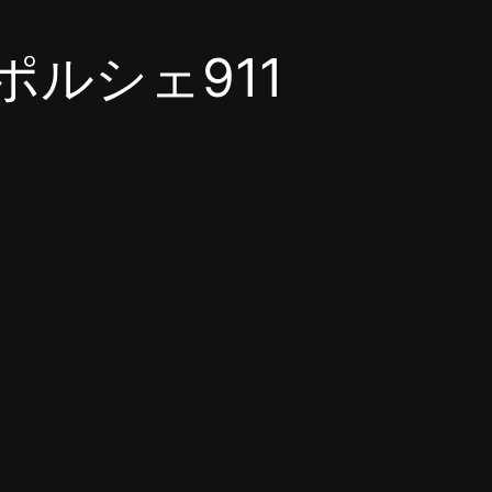
ポルシェ911