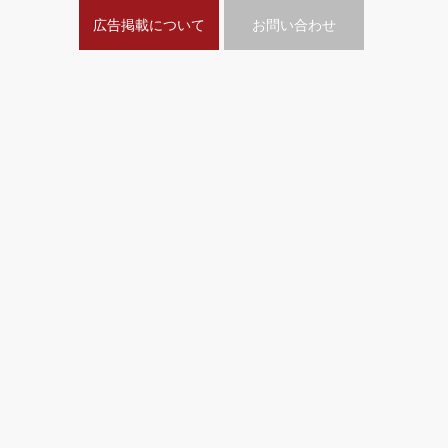
広告掲載について
お問い合わせ