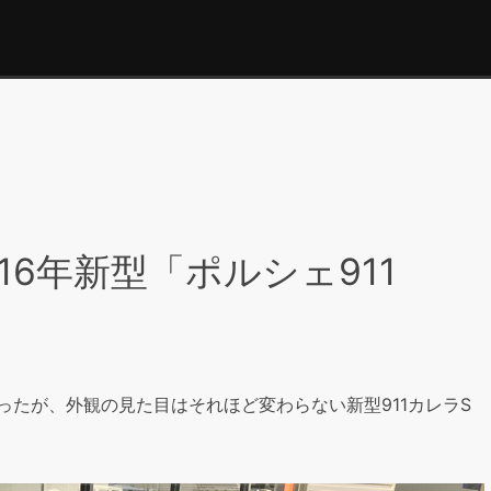
16年新型「ポルシェ911
たが、外観の見た目はそれほど変わらない新型911カレラS