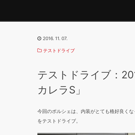
2016. 11. 07.
テストドライブ
テストドライブ：20
カレラS」
今回のポルシェは、内装がとても格好良くなっ
をテストドライブ。