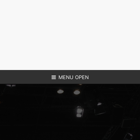
MENU OPEN