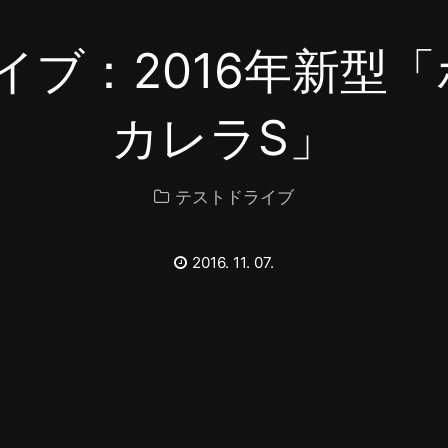
ブ：2016年新型「
カレラS」
テストドライブ
2016. 11. 07.