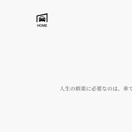
人生の娯楽に必要なのは、車