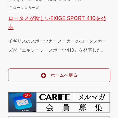
ロータスカーズ
ロータスが新しいEXIGE SPORT 410を発
表
イギリスのスポーツカーメーカーのロータスカー
ズが『エキシージ・スポーツ410』を発表した。
ホームへ戻る