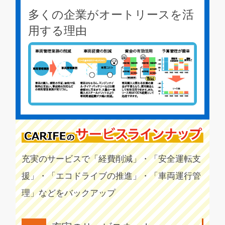
多くの企業がオートリースを活
用する理由
充実のサービスで「経費削減」・「安全運転支
援」・「エコドライブの推進」・「車両運行管
理」などをバックアップ