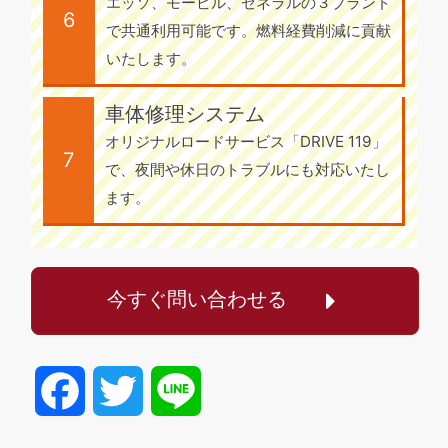
エッソ、モービル、ゼネラルの３ブランド
6
で共通利用可能です。燃料経費削減に貢献
いたします。
車体修理システム
オリジナルロードサービス「DRIVE 119」
7
で、夜間や休日のトラブルにも対応いたし
ます。
今すぐ問い合わせる
Facebook
Twitter
Line