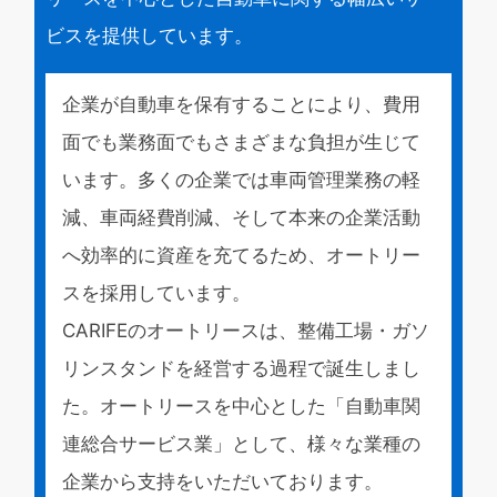
ビスを提供しています。
企業が自動車を保有することにより、費用
面でも業務面でもさまざまな負担が生じて
います。多くの企業では車両管理業務の軽
減、車両経費削減、そして本来の企業活動
へ効率的に資産を充てるため、オートリー
スを採用しています。
CARIFEのオートリースは、整備工場・ガソ
リンスタンドを経営する過程で誕生しまし
た。オートリースを中心とした「自動車関
連総合サービス業」として、様々な業種の
企業から支持をいただいております。