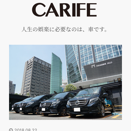
人生の娯楽に必要なのは、車です。
2018.08.22