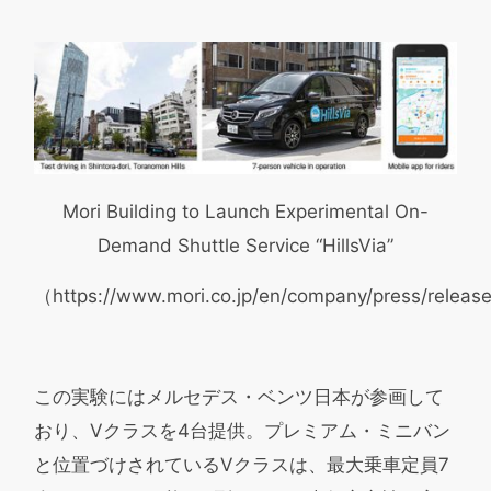
Mori Building to Launch Experimental On-
Demand Shuttle Service “HillsVia”
（https://www.mori.co.jp/en/company/press/rele
この実験にはメルセデス・ベンツ日本が参画して
おり、Vクラスを4台提供。プレミアム・ミニバン
と位置づけされているVクラスは、最大乗車定員7