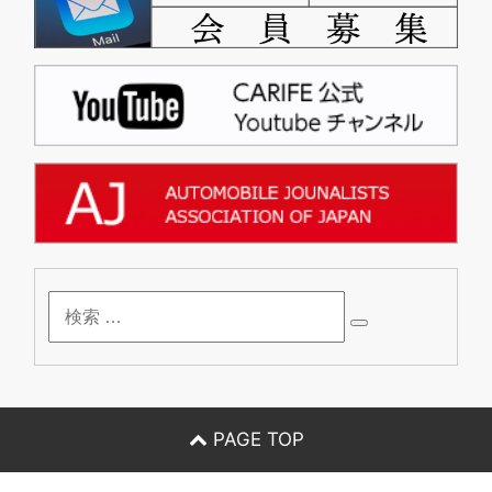
検
索
PAGE TOP