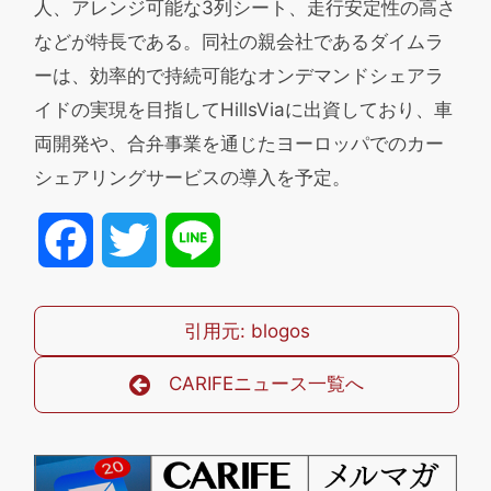
人、アレンジ可能な3列シート、走行安定性の高さ
などが特長である。同社の親会社であるダイムラ
ーは、効率的で持続可能なオンデマンドシェアラ
イドの実現を目指してHillsViaに出資しており、車
両開発や、合弁事業を通じたヨーロッパでのカー
シェアリングサービスの導入を予定。
Facebook
Twitter
Line
引用元: blogos
CARIFEニュース一覧へ