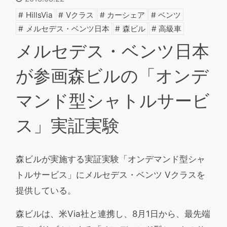
HillsVia
Vクラス
カーシェア
ベンツ
メルセデス・ベンツ日本
森ビル
高級車
メルセデス・ベンツ日本
が参画
森ビルの「オンデ
マンド型シャトルサービ
ス」実証実験
森ビルが実施する実証実験「オンデマンド型シャ
トルサービス」にメルセデス・ベンツ Vクラスを
提供している。
森ビルは、米Via社と連携し、8月1日から、最先端