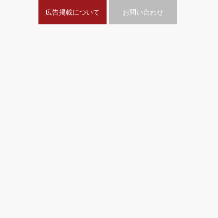
広告掲載について
お問い合わせ