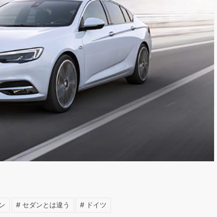
ン
セダンとは違う
ドイツ