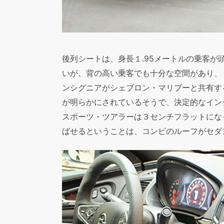
後列シートは、身長１.95メートルの乗客
いが、背の高い乗客でも十分な空間があり、
ンシグニアがシェブロン・マリブーと共有す
が明らかにされているそうで、決定的なイン
スポーツ・ツアラーは３センチフラットにな
ばせるということは、コンビのルーフがセダ