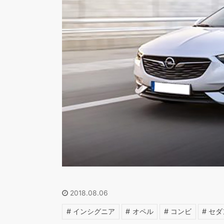
2018.08.06
インシグニア
オペル
コンビ
セダ