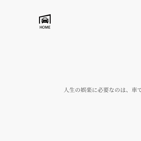
人生の娯楽に必要なのは、車