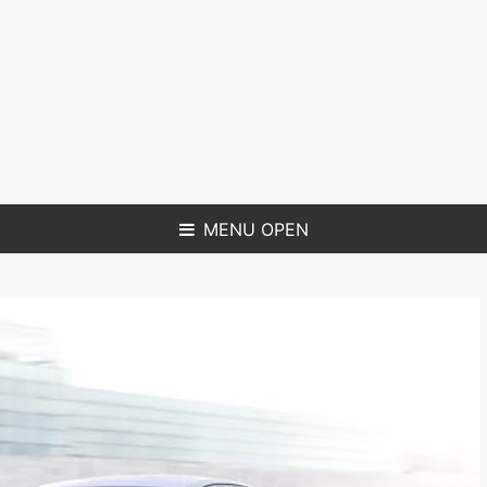
MENU OPEN