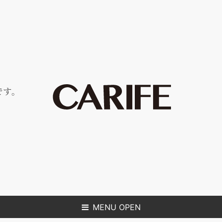
です。
MENU OPEN