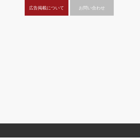
広告掲載について
お問い合わせ