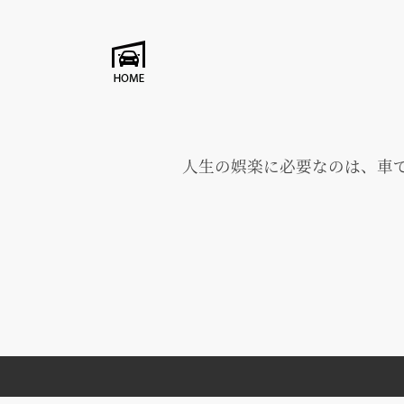
人生の娯楽に必要なのは、車