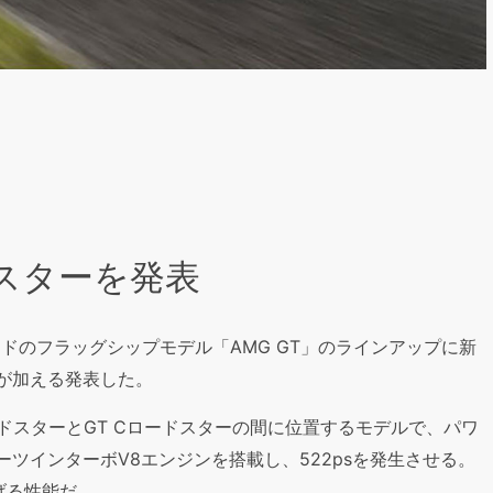
ドスターを発表
ドのフラッグシップモデル「AMG GT」のラインアップに新
」が加える発表した。
ードスターとGT Cロードスターの間に位置するモデルで、パワ
ーツインターボV8エンジンを搭載し、522psを発生させる。
上げる性能だ。