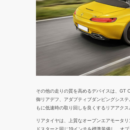
その他の走りの質を高めるデバイスは、GT
御リアデフ、アダプティブダンピングシステ
もに低速時の取り回しを良くするリアアクス
リアタイヤは、上質なオープンエアモータリ
ドスターと同じ19インチを標準装備し、オプ