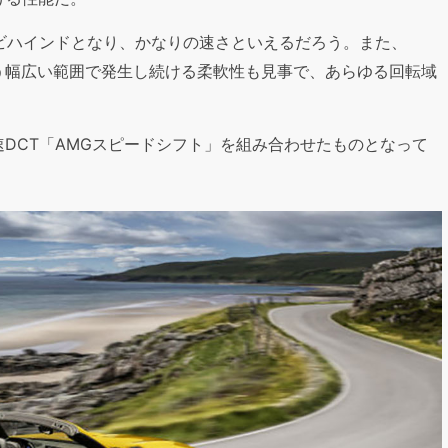
秒のビハインドとなり、かなりの速さといえるだろう。また、
pmという幅広い範囲で発生し続ける柔軟性も見事で、あらゆる回転域
DCT「AMGスピードシフト」を組み合わせたものとなって