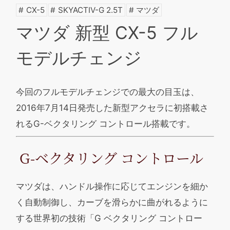
CX-5
SKYACTIV-G 2.5T
マツダ
マツダ 新型 CX-5 フル
モデルチェンジ
今回のフルモデルチェンジでの最大の目玉は、
2016年7月14日発売した新型アクセラに初搭載さ
れるG-ベクタリング コントロール搭載です。
G-ベクタリング コントロール
マツダは、ハンドル操作に応じてエンジンを細か
く自動制御し、カーブを滑らかに曲がれるように
する世界初の技術「G ベクタリング コントロー