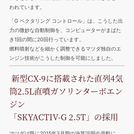
われています。
「G ベクタリング コントロール」は、こうした出
力の微妙な自動制御を、コンピューターがまばた
き1回の間に20回行っています。
燃料噴射などを細かく調整できるマツダ独自のエ
ンジン技術がこうした制御を可能にしました。
新型CX-9に搭載された直列4気
筒2.5L直噴ガソリンターボエン
ジン
「SKYACTIV-G 2.5T」の採用
マツダは既に2015年3月期の決算説明会資料に