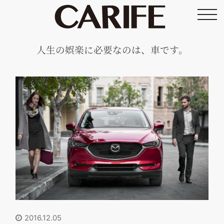
toggl
navig
人生の娯楽に必要なのは、車です。
2016.12.05